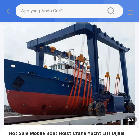
2
/
2
Hot Sale Mobile Boat Hoist Crane Yacht Lift Dijual