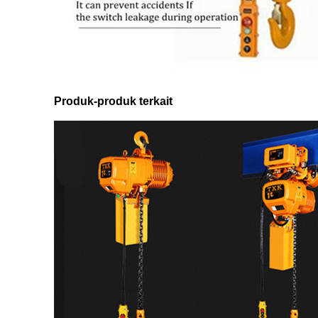
Produk-produk terkait