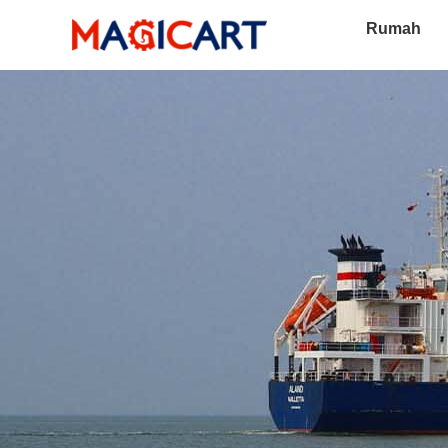
Rumah