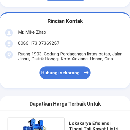
Rincian Kontak
Mr. Mike Zhao
0086 173 37369287
Ruang 1903, Gedung Perdagangan lintas batas, Jalan
Jinsui, Distrik Hongqi, Kota Xinxiang, Henan, Cina
Hubungi sekarang
Dapatkan Harga Terbaik Untuk
Lokakarya Efisiensi
Tinggi Tali Kawat Listrik