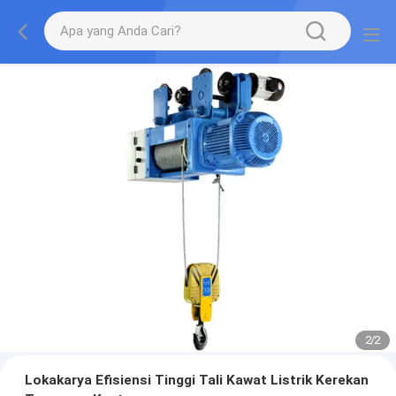
2
/
2
Lokakarya Efisiensi Tinggi Tali Kawat Listrik Kerekan